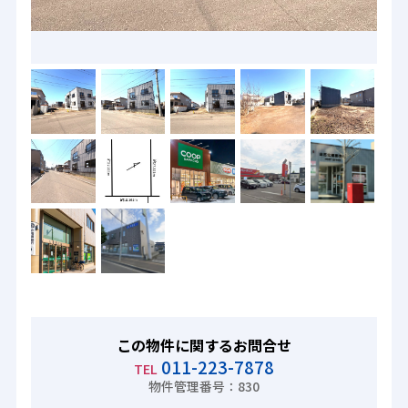
この物件に関するお問合せ
011-223-7878
TEL
物件管理番号：830