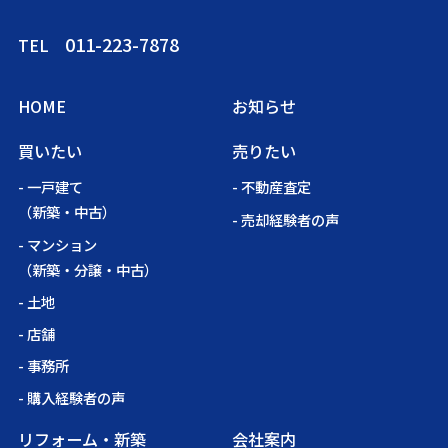
011-223-7878
TEL
HOME
お知らせ
買いたい
売りたい
- 一戸建て
- 不動産査定
（新築・中古）
- 売却経験者の声
- マンション
（新築・分譲・中古）
- 土地
- 店舗
- 事務所
- 購入経験者の声
リフォーム・新築
会社案内