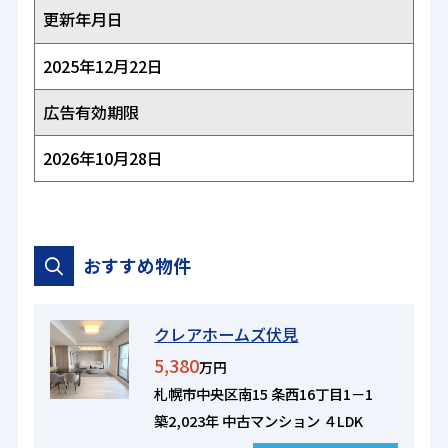
更新年月日
2025年12月22日
広告有効期限
2026年10月28日
おすすめ物件
クレアホームズ伏見
5,380
万円
札幌市中央区南15 条西16丁目1－1
築2,023年 中古マンション ４LDK