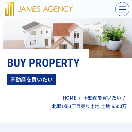
BUY PROPERTY
不動産を買いたい
HOME
/
不動産を買いたい
/
北郷1条3丁目売り土地 土地 6500万