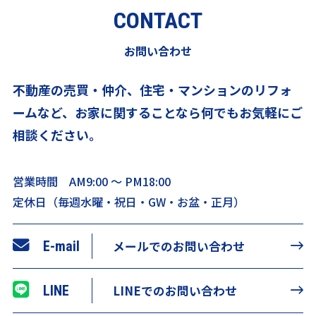
CONTACT
お問い合わせ
不動産の売買・仲介、住宅・マンションのリフォ
ームなど、
お家に関することなら何でもお気軽にご
相談ください。
営業時間 AM9:00 ～ PM18:00
定休日（毎週水曜・祝日・GW・お盆・正月）
E-mail
メールでのお問い合わせ
LINE
LINEでのお問い合わせ