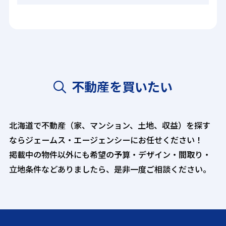
不動産を買いたい
北海道で不動産（家、マンション、土地、収益）を探す
ならジェームス・エージェンシーにお任せください！
掲載中の物件以外にも希望の予算・デザイン・間取り・
立地条件などありましたら、是非一度ご相談ください。