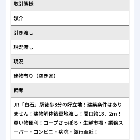
取引態様
媒介
引き渡し
現況渡し
現況
建物有り（空き家）
備考
JR「白石」駅徒歩8分の好立地！建築条件はあり
ません！建物解体後更地渡し！間口約18．2ｍ！
買い物便利！コープさっぽろ・生鮮市場・業務ス
ーパー・コンビニ・病院・銀行至近！