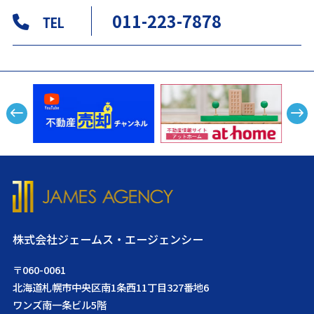
011-223-7878
TEL
株式会社ジェームス・エージェンシー
〒060-0061
北海道札幌市中央区南1条西11丁目327番地6
ワンズ南一条ビル5階