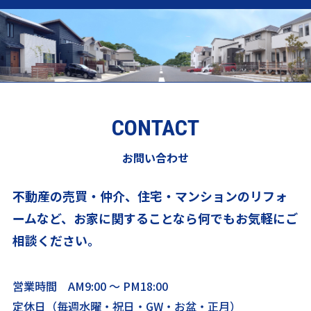
CONTACT
お問い合わせ
不動産の売買・仲介、住宅・マンションのリフォ
ームなど、
お家に関することなら何でもお気軽にご
相談ください。
営業時間 AM9:00 ～ PM18:00
定休日（毎週水曜・祝日・GW・お盆・正月）