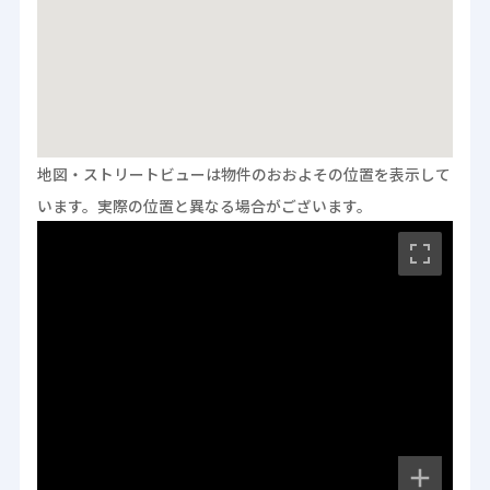
地図・ストリートビューは物件のおおよその位置を表示して
います。
実際の位置と異なる場合がございます。