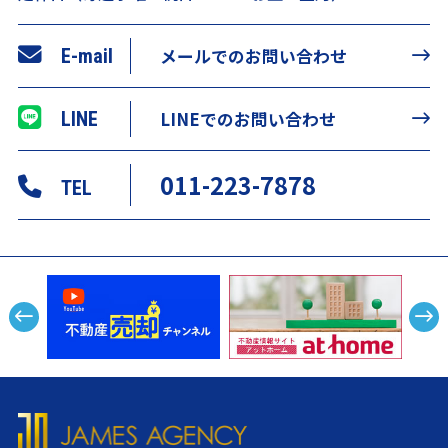
E-mail
メールでのお問い合わせ
LINE
LINEでのお問い合わせ
011-223-7878
TEL