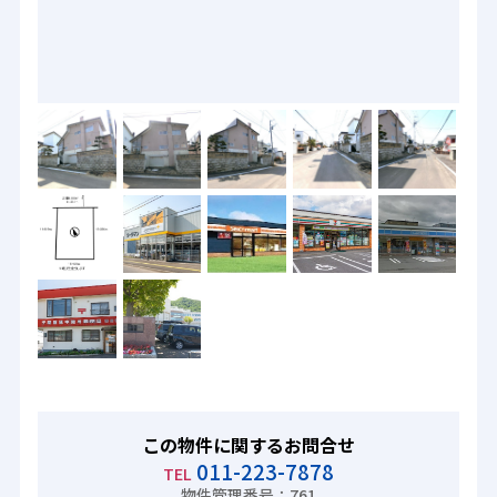
この物件に関するお問合せ
011-223-7878
TEL
物件管理番号：761