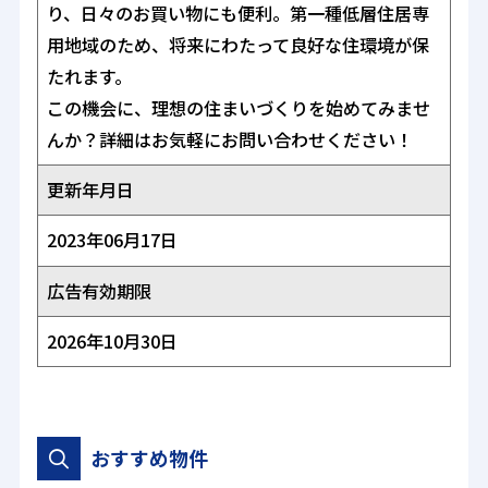
り、日々のお買い物にも便利。第一種低層住居専
用地域のため、将来にわたって良好な住環境が保
たれます。
この機会に、理想の住まいづくりを始めてみませ
んか？詳細はお気軽にお問い合わせください！
更新年月日
2023年06月17日
広告有効期限
2026年10月30日
おすすめ物件