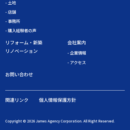
- 土地
- 店舗
- 事務所
- 購入経験者の声
リフォーム・新築
会社案内
リノベーション
- 企業情報
- アクセス
お問い合わせ
関連リンク
個人情報保護方針
Copyright © 2026 James Agency Corporation. All Right Reserved.