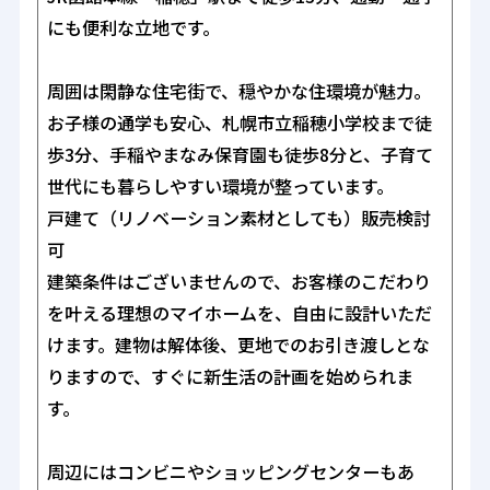
にも便利な立地です。
周囲は閑静な住宅街で、穏やかな住環境が魅力。
お子様の通学も安心、札幌市立稲穂小学校まで徒
歩3分、手稲やまなみ保育園も徒歩8分と、子育て
世代にも暮らしやすい環境が整っています。
戸建て（リノベーション素材としても）販売検討
可
建築条件はございませんので、お客様のこだわり
を叶える理想のマイホームを、自由に設計いただ
けます。建物は解体後、更地でのお引き渡しとな
りますので、すぐに新生活の計画を始められま
す。
周辺にはコンビニやショッピングセンターもあ