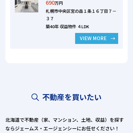
690
万円
札幌市中央区宮の森１条１６丁目７－
３７
築40年 収益物件 ４LDK
VIEW MORE
不動産を買いたい
北海道で不動産（家、マンション、土地、収益）を探す
ならジェームス・エージェンシーにお任せください！