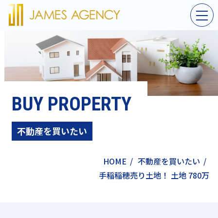
BUY PROPERTY
不動産を買いたい
HOME
/
不動産を買いたい
/
手稲稲穂売り土地！ 土地 780万