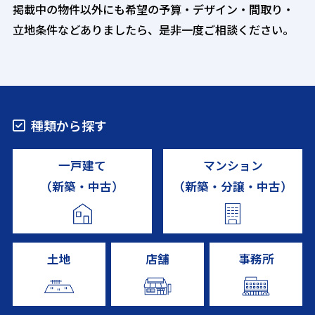
掲載中の物件以外にも希望の予算・デザイン・間取り・
立地条件などありましたら、是非一度ご相談ください。
種類から探す
一戸建て
マンション
（新築・中古）
（新築・分譲・中古）
土地
店舗
事務所